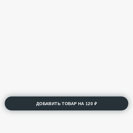
ДОБАВИТЬ ТОВАР НА
120 ₽