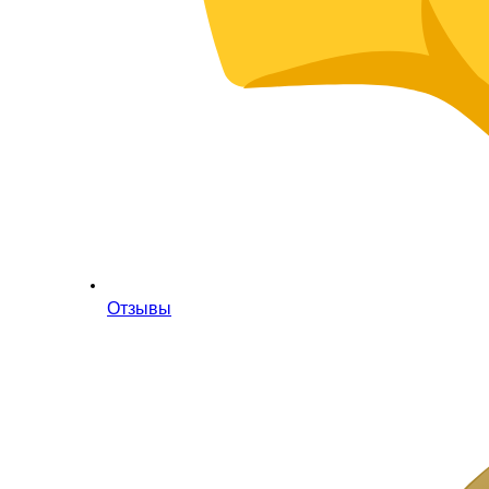
Отзывы