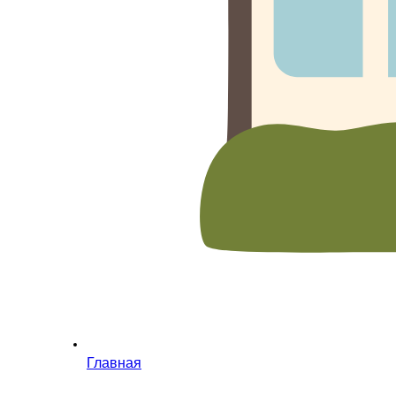
Главная