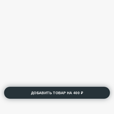
ДОБАВИТЬ ТОВАР НА
400 ₽