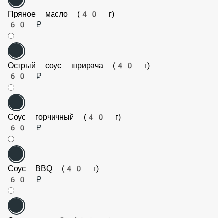
Пряное масло (40 г)
60 ₽
Острый соус шрирача (40 г)
60 ₽
Соус горчичный (40 г)
60 ₽
Соус BBQ (40 г)
60 ₽