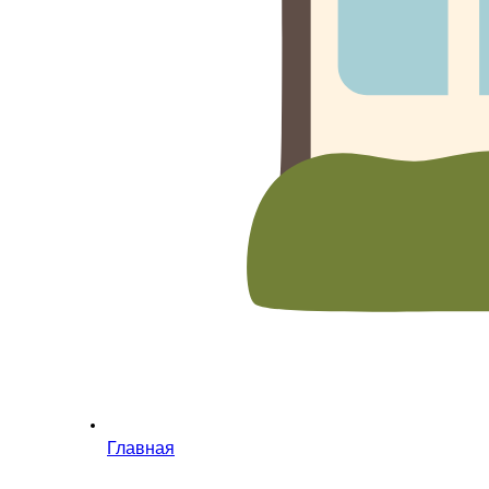
Главная