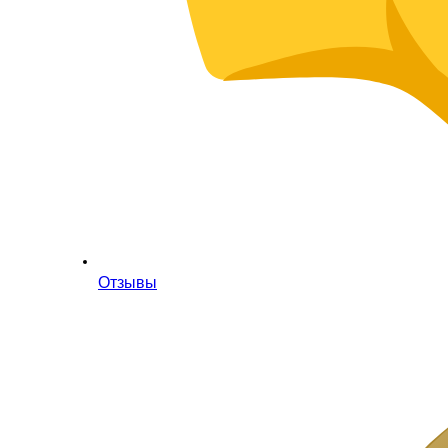
Отзывы